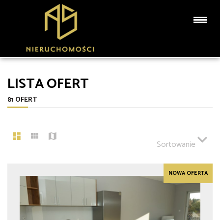
LISTA OFERT
81 OFERT
Sortowanie
NOWA OFERTA