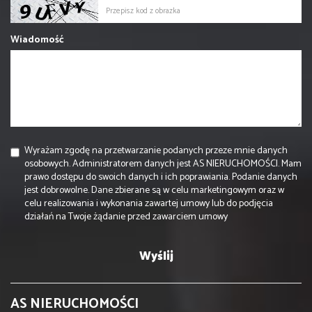
Wiadomość
Wyrażam zgodę na przetwarzanie podanych przeze mnie danych
osobowych. Administratorem danych jest AS NIERUCHOMOŚCI. Mam
prawo dostępu do swoich danych i ich poprawiania. Podanie danych
jest dobrowolne. Dane zbierane są w celu marketingowym oraz w
celu realizowania i wykonania zawartej umowy lub do podjęcia
działań na Twoje żądanie przed zawarciem umowy
AS NIERUCHOMOŚCI