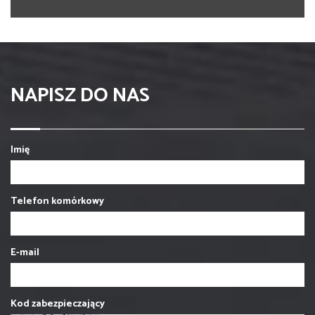
NAPISZ DO NAS
Imię
Telefon komórkowy
E-mail
Kod zabezpieczający