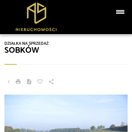
DZIAŁKA NA SPRZEDAŻ
SOBKÓW