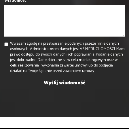
Wiadomość
Wyrażam zgodę na przetwarzanie podanych przeze mnie danych
osobowych. Administratorem danych jest AS NIERUCHOMOŚCI. Mam
prawo dostępu do swoich danych i ich poprawiania. Podanie danych
jest dobrowolne. Dane zbierane są w celu marketingowym oraz w
celu realizowania i wykonania zawartej umowy lub do podjęcia
działań na Twoje żądanie przed zawarciem umowy