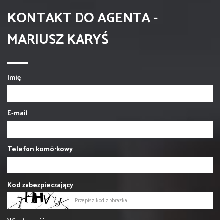
KONTAKT DO AGENTA -
MARIUSZ KARYŚ
Imię
E-mail
Telefon komórkowy
Kod zabezpieczający