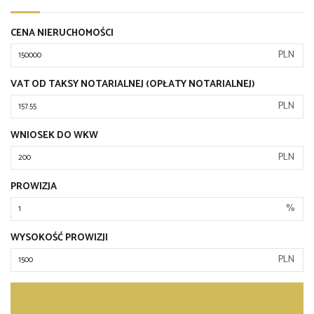
CENA NIERUCHOMOŚCI
PLN
VAT OD TAKSY NOTARIALNEJ (OPŁATY NOTARIALNEJ)
PLN
WNIOSEK DO WKW
PLN
PROWIZJA
%
WYSOKOŚĆ PROWIZJI
PLN