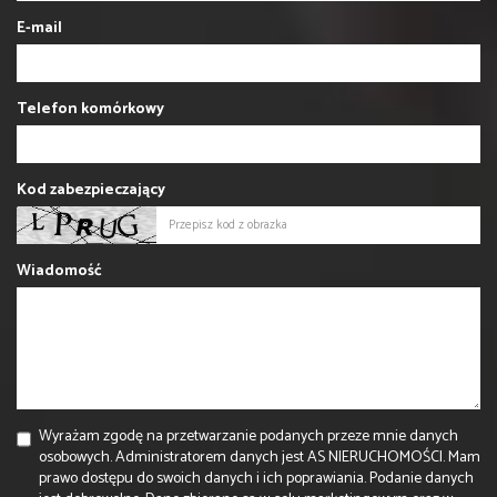
E-mail
Telefon komórkowy
Kod zabezpieczający
Wiadomość
Wyrażam zgodę na przetwarzanie podanych przeze mnie danych
osobowych. Administratorem danych jest AS NIERUCHOMOŚCI. Mam
prawo dostępu do swoich danych i ich poprawiania. Podanie danych