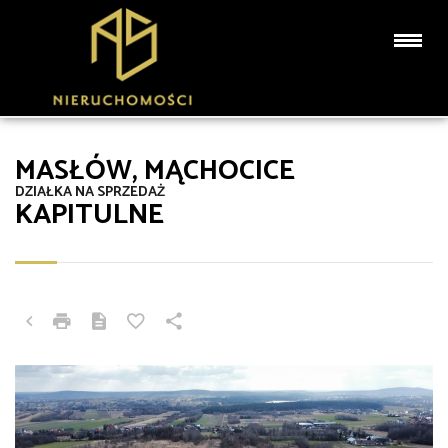
MASŁÓW, MĄCHOCICE
DZIAŁKA NA SPRZEDAŻ
KAPITULNE