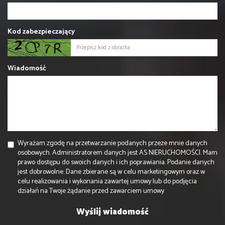
Kod zabezpieczający
Wiadomość
Wyrażam zgodę na przetwarzanie podanych przeze mnie danych
osobowych. Administratorem danych jest AS NIERUCHOMOŚCI. Mam
prawo dostępu do swoich danych i ich poprawiania. Podanie danych
jest dobrowolne. Dane zbierane są w celu marketingowym oraz w
celu realizowania i wykonania zawartej umowy lub do podjęcia
działań na Twoje żądanie przed zawarciem umowy