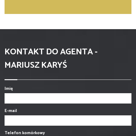
KONTAKT DO AGENTA -
MARIUSZ KARYŚ
Imię
E-mail
Telefon komórkowy