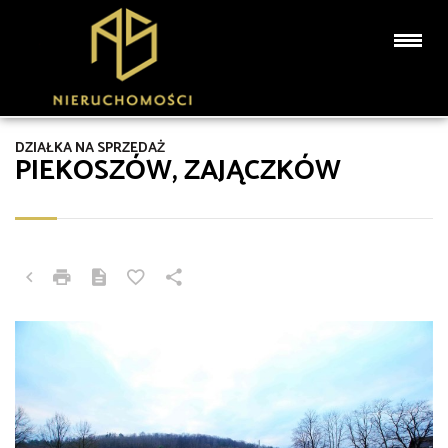
DZIAŁKA NA SPRZEDAŻ
PIEKOSZÓW, ZAJĄCZKÓW