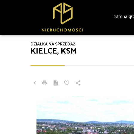
Strona g
DZIAŁKA NA SPRZEDAŻ
KIELCE, KSM