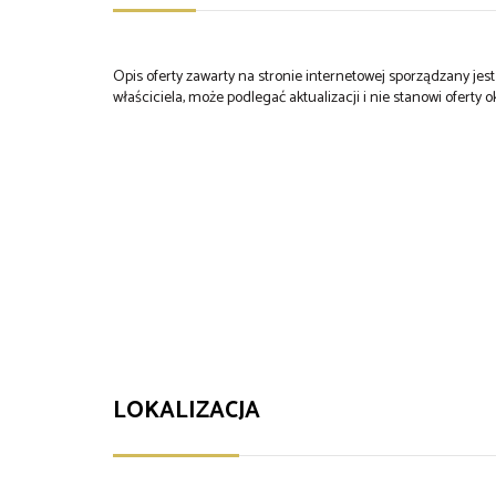
Opis oferty zawarty na stronie internetowej sporządzany je
właściciela, może podlegać aktualizacji i nie stanowi oferty o
LOKALIZACJA