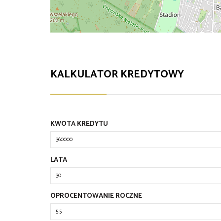
KALKULATOR KREDYTOWY
KWOTA KREDYTU
LATA
OPROCENTOWANIE ROCZNE