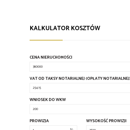
KALKULATOR KOSZTÓW
CENA NIERUCHOMOŚCI
VAT OD TAKSY NOTARIALNEJ (OPŁATY NOTARIALNEJ
WNIOSEK DO WKW
PROWIZJA
WYSOKOŚĆ PROWIZJI