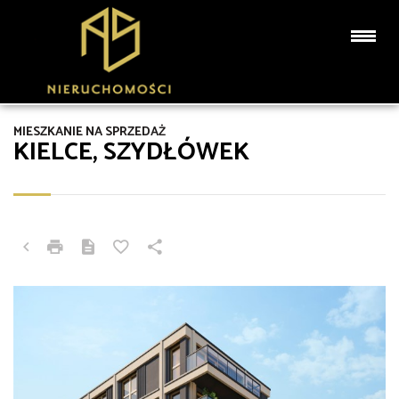
MIESZKANIE NA SPRZEDAŻ
KIELCE, SZYDŁÓWEK