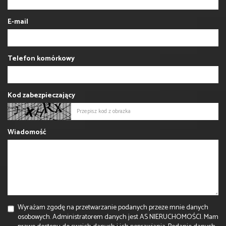
E-mail
Telefon komórkowy
Kod zabezpieczający
Wiadomość
Wyrażam zgodę na przetwarzanie podanych przeze mnie danych
osobowych. Administratorem danych jest AS NIERUCHOMOŚCI. Mam