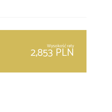
Wysokość raty
2,853 PLN