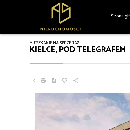
Strona g
MIESZKANIE NA SPRZEDAŻ
KIELCE, POD TELEGRAFEM