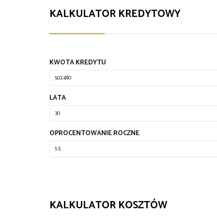
KALKULATOR KREDYTOWY
KWOTA KREDYTU
LATA
OPROCENTOWANIE ROCZNE
KALKULATOR KOSZTÓW