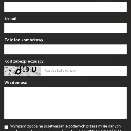
E-mail
Telefon komórkowy
Kod zabezpieczający
Wiadomość
Wyrażam zgodę na przetwarzanie podanych przeze mnie danych