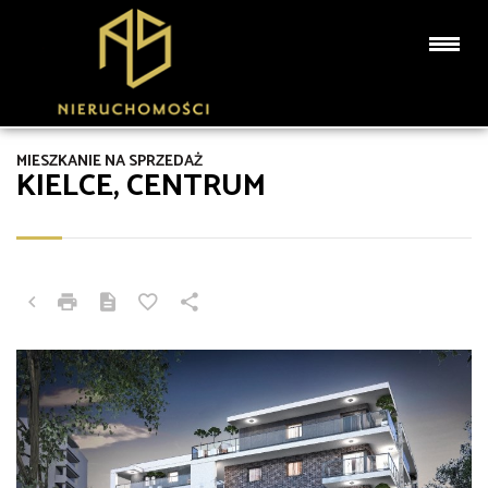
MIESZKANIE NA SPRZEDAŻ
KIELCE, CENTRUM